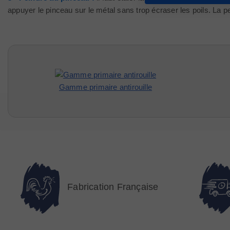
appuyer le pinceau sur le métal sans trop écraser les poils. La pe
Gamme primaire antirouille
Fabrication Française