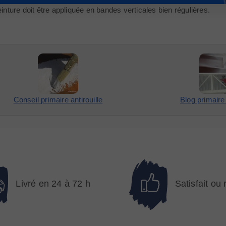
inture doit être appliquée en bandes verticales bien régulières.
Conseil primaire antirouille
Blog primaire 
Livré en 24 à 72 h
Satisfait ou