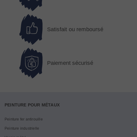
Satisfait ou remboursé
Paiement sécurisé
PEINTURE POUR MÉTAUX
Peinture fer antirouille
Peinture industrielle