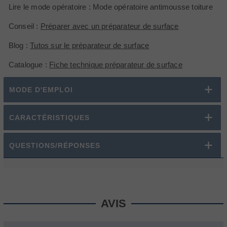
Lire le mode opératoire :
Mode opératoire antimousse toiture
Conseil :
Préparer avec un préparateur de surface
Blog :
Tutos sur le préparateur de surface
Catalogue :
Fiche technique préparateur de surface
MODE D'EMPLOI
CARACTÉRISTIQUES
QUESTIONS/RÉPONSES
AVIS