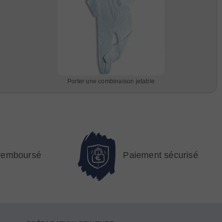
Porter une combinaison jetable
 remboursé
Paiement sécurisé