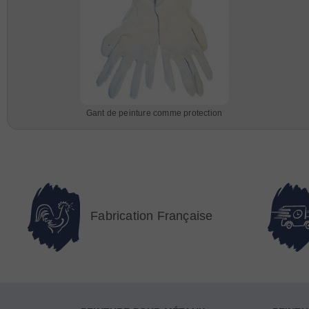
Gant de peinture comme protection
Fabrication Française