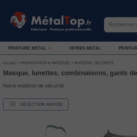
PEINTURE METAL
VERNIS METAL
PEINTU
Accueil
>
PREPARATION et MATERIEL
>
MATERIEL SECURITE
Masque, lunettes, combinaisons, gants de
Notre matériel de sécurité
SÉLECTION RAPIDE