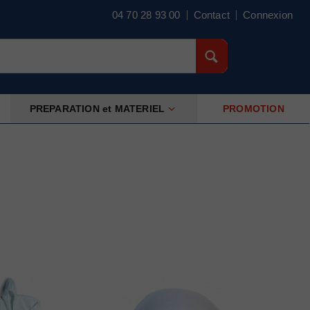
04 70 28 93 00
Contact
Connexion
PREPARATION et MATERIEL
PROMOTION