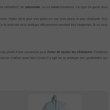
ne utilisation), en
polyamide
, ou en
coton
(lavables). Ce type de gants vous
eure. Optez alors pour des gants en cuir, plus épais et plus résistants. Nos
is ils pourront vous protéger efficacement pendant très longtemps, là où vous
, mais plutôt d’une couverture pour
éviter de tacher les vêtements
. Certaines
aison s’utilise aussi bien lorsqu’il s’agit de se protéger des gouttelettes qui