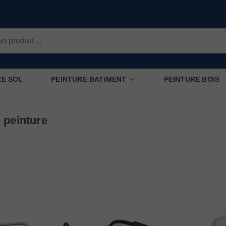
RE SOL
PEINTURE BATIMENT
PEINTURE BOIS
 peinture