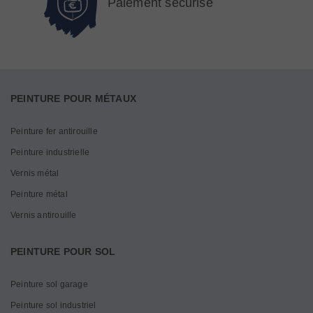
Paiement sécurisé
PEINTURE POUR MÉTAUX
Peinture fer antirouille
Peinture industrielle
Vernis métal
Peinture métal
Vernis antirouille
PEINTURE POUR SOL
Peinture sol garage
Peinture sol industriel