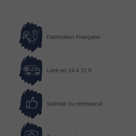
Fabrication Française
Livré en 24 à 72 h
Satisfait ou remboursé