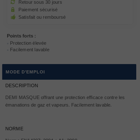
Retour sous 30 jours
Paiement sécurisé
Satisfait ou remboursé
Points forts :
Protection élevée
Facilement lavable
MODE D'EMPLOI
DESCRIPTION
DEMI MASQUE offrant une protection efficace contre les
émanations de gaz et vapeurs. Facilement lavable.
NORME