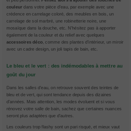
couleur
dans votre pièce d’eau, par exemple avec une
crédence en carrelage coloré, des meubles en bois, un
carrelage de sol marbré, une robinetterie noire, une
mosaïque dans la douche, etc. N’hésitez pas à apporter
également de la couleur et du relief avec quelques
accessoires déco
, comme des plantes d’intérieur, un miroir
avec un cadre design, un joli tapis de bain, etc.
Le bleu et le vert : des indémodables à mettre au
goût du jour
Dans les salles d’eau, on retrouve souvent des teintes de
bleu et de vert, qui sont tendance depuis des dizaines
d’années. Mais attention, les modes évoluent et si vous
rénovez votre salle de bain, sachez que certaines nuances
seront plus adaptées que d’autres.
Les couleurs trop flashy sont un pari risqué, et mieux vaut