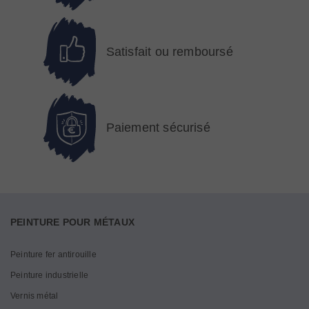
Satisfait ou remboursé
Paiement sécurisé
PEINTURE POUR MÉTAUX
Peinture fer antirouille
Peinture industrielle
Vernis métal