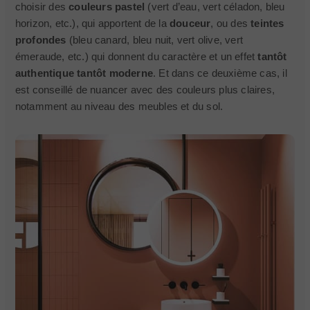
choisir des
couleurs pastel
(vert d’eau, vert céladon, bleu
horizon, etc.), qui apportent de la
douceur
, ou des
teintes
profondes
(bleu canard, bleu nuit, vert olive, vert
émeraude, etc.) qui donnent du caractère et un effet
tantôt
authentique tantôt moderne
. Et dans ce deuxième cas, il
est conseillé de nuancer avec des couleurs plus claires,
notamment au niveau des meubles et du sol.