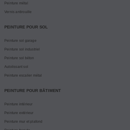
Peinture métal
Vernis antirouille
PEINTURE POUR SOL
Peinture sol garage
Peinture sol industriel
Peinture sol béton
Autolissant sol
Peinture escalier métal
PEINTURE POUR BÂTIMENT
Peinture intérieur
Peinture extérieur
Peinture mur et plafond