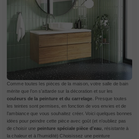
Comme toutes les pièces de la maison, votre salle de bain
mérite que l’on s’attarde sur la décoration et sur les
couleurs de la peinture et du carrelage
. Presque toutes
les teintes sont permises, en fonction de vos envies et de
l’ambiance que vous souhaitez créer. Voici quelques bonnes
idées pour peindre cette pièce avec goût (et n’oubliez pas
de choisir une
peinture spéciale pièce d’eau
, résistante à
la chaleur et à l’humidité) Choisissez une peinture