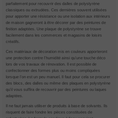
parfaitement pour recouvrir des dalles de polystyrène
classiques ou extrudées. Ces dernières souvent utilisées
pour apporter une résistance ou une isolation aux intérieurs
de maison gagneront à être décorer par des peintures de
finition adaptées. Une plaque de polystyrène se trouve
facilement dans les commerces et magasins de loisirs
créatifs.
Ces matériaux de décoration mis en couleurs apporteront
une protection contre l'humidité ainsi qu'une touche déco
lors de vos travaux de rénovation. Il est possible de
confectionner des formes plus ou moins compliquées
lorsque l'on est un peu manuel. Il faut pour cela se procurer
des blocs, des dalles ou même des plaques en polystyrène
qu'il vous suffira de recouvrir par des peintures ou laques
adaptées.
Il ne faut jamais utiliser de produits à base de solvants. Ils
risquent de faire fondre les pièces constituées de