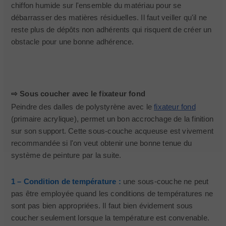
chiffon humide sur l'ensemble du matériau pour se
débarrasser des matières résiduelles. Il faut veiller qu'il ne
reste plus de dépôts non adhérents qui risquent de créer un
obstacle pour une bonne adhérence.
⇨ Sous coucher avec le fixateur fond
Peindre des dalles de polystyrène avec le
fixateur fond
(primaire acrylique), permet un bon accrochage de la finition
sur son support. Cette sous-couche acqueuse est vivement
recommandée si l'on veut obtenir une bonne tenue du
système de peinture par la suite.
1 – Condition de température :
une sous-couche ne peut
pas être employée quand les conditions de températures ne
sont pas bien appropriées. Il faut bien évidement sous
coucher seulement lorsque la température est convenable.