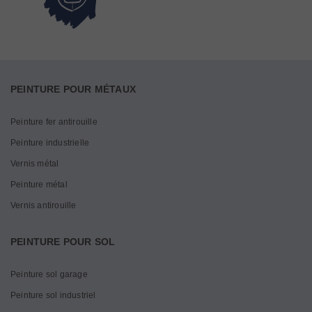
PEINTURE POUR MÉTAUX
Peinture fer antirouille
Peinture industrielle
Vernis métal
Peinture métal
Vernis antirouille
PEINTURE POUR SOL
Peinture sol garage
Peinture sol industriel