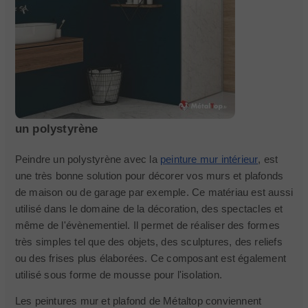
un polystyrène
Peindre un polystyrène avec la
peinture mur intérieur
, est
une très bonne solution pour décorer vos murs et plafonds
de maison ou de garage par exemple. Ce matériau est aussi
utilisé dans le domaine de la décoration, des spectacles et
même de l'évènementiel. Il permet de réaliser des formes
très simples tel que des objets, des sculptures, des reliefs
ou des frises plus élaborées. Ce composant est également
utilisé sous forme de mousse pour l'isolation.
Les peintures mur et plafond de Métaltop conviennent