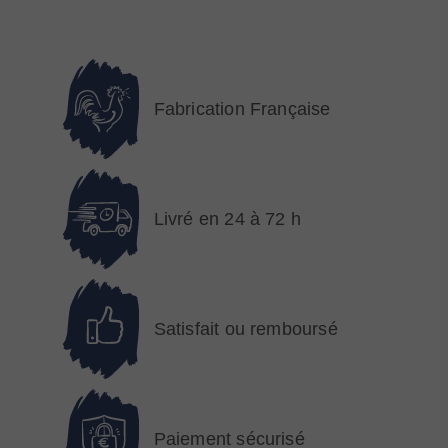
Fabrication Française
Livré en 24 à 72 h
Satisfait ou remboursé
Paiement sécurisé