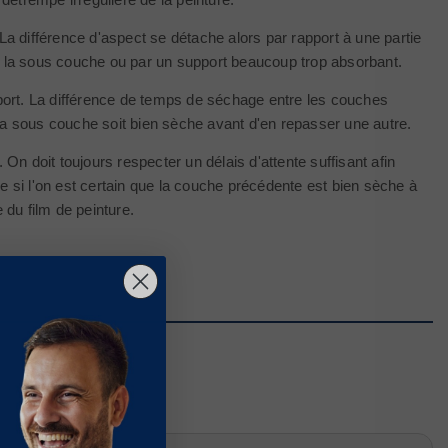
 différence d'aspect se détache alors par rapport à une partie
 par la sous couche ou par un support beaucoup trop absorbant.
port. La différence de temps de séchage entre les couches
 la sous couche soit bien sèche avant d'en repasser une autre.
 On doit toujours respecter un délais d'attente suffisant afin
e si l'on est certain que la couche précédente est bien sèche à
 du film de peinture.