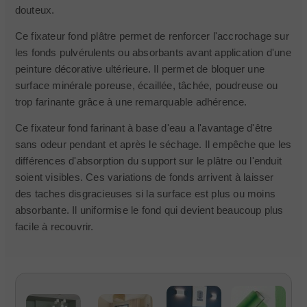
douteux.
Ce fixateur fond plâtre permet de renforcer l'accrochage sur
les fonds pulvérulents ou absorbants avant application d'une
peinture décorative ultérieure. Il permet de bloquer une
surface minérale poreuse, écaillée, tâchée, poudreuse ou
trop farinante grâce à une remarquable adhérence.
Ce fixateur fond farinant à base d'eau a l'avantage d'être
sans odeur pendant et après le séchage. Il empêche que les
différences d'absorption du support sur le plâtre ou l'enduit
soient visibles. Ces variations de fonds arrivent à laisser
des taches disgracieuses si la surface est plus ou moins
absorbante. Il uniformise le fond qui devient beaucoup plus
facile à recouvrir.