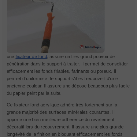
une
fixateur de fond
, assure un très grand pouvoir de
pénétration dans le support à traiter. Il permet de consolider
efficacement les fonds friables, farinants ou poreux. Il
permet d'uniformiser le support s'il est recouvert d'une
ancienne couleur. Il assure une dépose beaucoup plus facile
du papier peint par la suite.
Ce fixateur fond acrylique adhère très fortement sur la
grande majorité des surfaces minérales courantes. Il
apporte une bien meilleure adhérence du revêtement
décoratif lors du recouvrement. Il assure une plus grande
longévité de la finition en bloquant efficacement les fonds