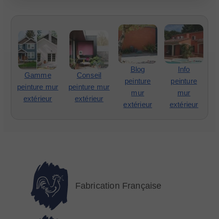
Blog
Info
Gamme
Conseil
peinture
peinture
peinture mur
peinture mur
mur
mur
extérieur
extérieur
extérieur
extérieur
Fabrication Française