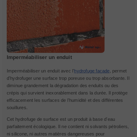
Imperméabiliser un enduit
Imperméabiliser un enduit avec l'
hydrofuge façade
, permet
d'hydrofuger une surface trop poreuse ou trop absorbante. Il
diminue grandement la dégradation des enduits ou des
crépis qui survient inexorablement dans la durée. Il protège
efficacement les surfaces de l'humidité et des différentes
souillures.
Cet hydrofuge de surface est un produit à base d'eau
parfaitement écologique. Il ne contient ni solvants pétroliers,
ni silicone, ni autres matières dangereuses pour