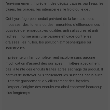
l'environnement. Il prévient des dégâts causés par l'eau, les
pluies, les orages, les intempéries, le froid ou le gel.
Cet hydrofuge pour enduit prévient de la formation des
mousses, des lichens ou des remontées d'efflorescences. Il
possède de remarquables qualités anti salissures et anti
taches. Il forme ainsi une barrière efficace contre les
graisses, les huiles, les pollution atmosphériques ou
industrielles.
Il présente un film complètement incolore sans aucune
modification d'aspect des surfaces. Il n'altère absolument
pas la teinte des enduits traités après séchage du produit. Il
permet de nettoyer plus facilement les surfaces par la suite.
Il retarde grandement le vieillissement des façades.
L'aspect d'origine des enduits est ainsi conservé beaucoup
plus longtemps.