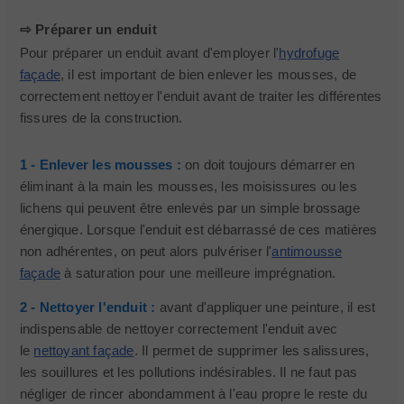
⇨ Préparer un enduit
Pour préparer un enduit avant d'employer l'
hydrofuge
façade
, il est important de bien enlever les mousses, de
correctement nettoyer l'enduit avant de traiter les différentes
fissures de la construction.
1 - Enlever les mousses :
on doit toujours démarrer en
éliminant à la main les mousses, les moisissures ou les
lichens qui peuvent être enlevés par un simple brossage
énergique. Lorsque l'enduit est débarrassé de ces matières
non adhérentes, on peut alors pulvériser l'
antimousse
façade
à saturation pour une meilleure imprégnation.
2 - Nettoyer l'enduit :
avant d'appliquer une peinture, il est
indispensable de nettoyer correctement l'enduit avec
le
nettoyant façade
. Il permet de supprimer les salissures,
les souillures et les pollutions indésirables. Il ne faut pas
négliger de rincer abondamment à l'eau propre le reste du