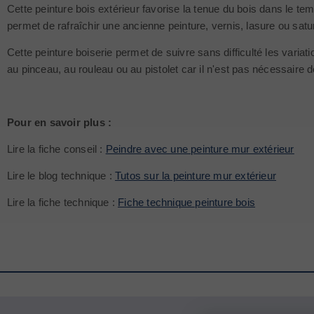
Cette peinture bois extérieur favorise la tenue du bois dans le t
permet de rafraîchir une ancienne peinture, vernis, lasure ou satur
Cette peinture boiserie permet de suivre sans difficulté les variat
au pinceau, au rouleau ou au pistolet car il n'est pas nécessaire d
Pour en savoir plus :
Lire la fiche conseil :
Peindre avec une peinture mur extérieur
Lire le blog technique :
Tutos sur la peinture mur extérieur
Lire la fiche technique :
Fiche technique peinture bois