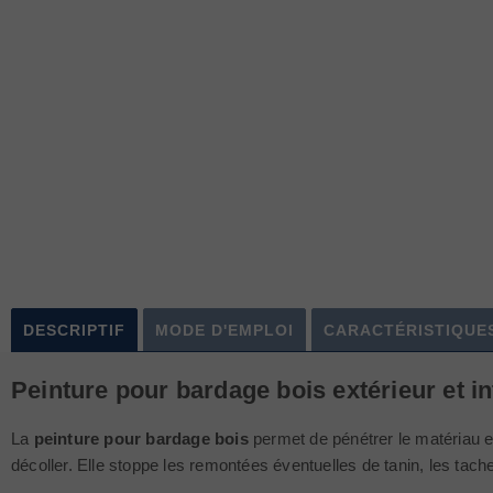
DESCRIPTIF
MODE D'EMPLOI
CARACTÉRISTIQUE
Peinture pour bardage bois extérieur et in
La
peinture pour bardage bois
permet de pénétrer le matériau en 
décoller. Elle stoppe les remontées éventuelles de tanin, les tache