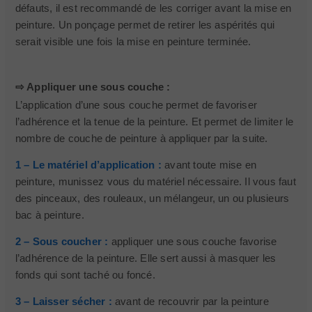
défauts, il est recommandé de les corriger avant la mise en
peinture. Un ponçage permet de retirer les aspérités qui
serait visible une fois la mise en peinture terminée.
⇨ Appliquer une sous couche :
L’application d’une sous couche permet de favoriser
l’adhérence et la tenue de la peinture. Et permet de limiter le
nombre de couche de peinture à appliquer par la suite.
1 – Le matériel d’application :
avant toute mise en
peinture, munissez vous du matériel nécessaire. Il vous faut
des pinceaux, des rouleaux, un mélangeur, un ou plusieurs
bac à peinture.
2 – Sous coucher :
appliquer une sous couche favorise
l’adhérence de la peinture. Elle sert aussi à masquer les
fonds qui sont taché ou foncé.
3 – Laisser sécher :
avant de recouvrir par la peinture