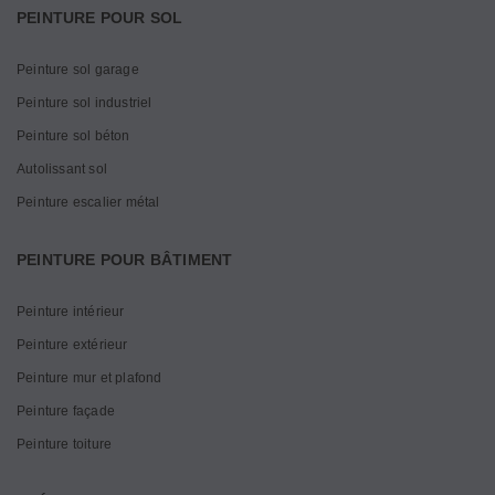
PEINTURE POUR SOL
Peinture sol garage
Peinture sol industriel
Peinture sol béton
Autolissant sol
Peinture escalier métal
PEINTURE POUR BÂTIMENT
Peinture intérieur
Peinture extérieur
Peinture mur et plafond
Peinture façade
Peinture toiture