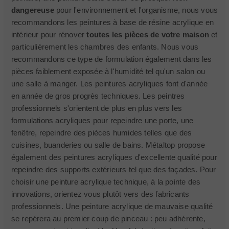
dangereuse
pour l'environnement et l'organisme, nous vous
recommandons les peintures à base de résine acrylique en
intérieur pour rénover
toutes les pièces de votre maison
et
particulièrement les chambres des enfants. Nous vous
recommandons ce type de formulation également dans les
pièces faiblement exposée à l'humidité tel qu'un salon ou
une salle à manger. Les peintures acryliques font d'année
en année de gros progrès techniques. Les peintres
professionnels s'orientent de plus en plus vers les
formulations acryliques pour repeindre une porte, une
fenêtre, repeindre des pièces humides telles que des
cuisines, buanderies ou salle de bains. Métaltop propose
également des peintures acryliques d'excellente qualité pour
repeindre des supports extérieurs tel que des façades. Pour
choisir une peinture acrylique technique, à la pointe des
innovations, orientez vous plutôt vers des fabricants
professionnels. Une peinture acrylique de mauvaise qualité
se repérera au premier coup de pinceau : peu adhérente,