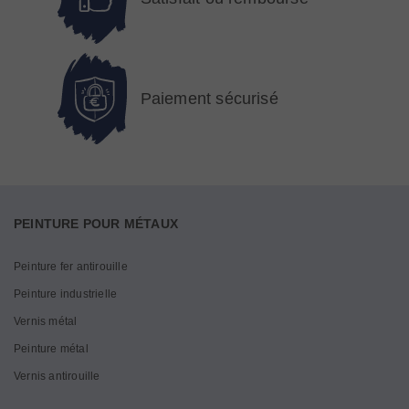
Paiement sécurisé
PEINTURE POUR MÉTAUX
Peinture fer antirouille
Peinture industrielle
Vernis métal
Peinture métal
Vernis antirouille