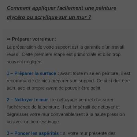
Comment appliquer facilement une peinture
glycéro ou acrylique sur un mur ?
⇨ Préparer votre mur :
La préparation de votre support est la garantie d’un travail
réussi. Cette première étape est primordiale et bien trop
souvent négligée.
1 – Préparer la surface :
avant toute mise en peinture, il est
recommandé de bien préparer son support. Celui-ci doit être
sain, sec et propre avant de pouvoir être peint.
2 – Nettoyer le mur :
le nettoyage permet d’assurer
l’adhérence de la peinture. Il est impératif de nettoyer et
dégraisser votre mur convenablement à la haute pression
ou avec un bon lessivage.
3 – Poncer les aspérités :
si votre mur présente des