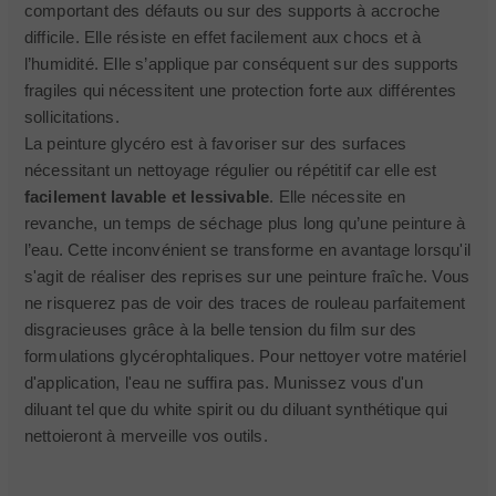
comportant des défauts ou sur des supports à accroche
difficile. Elle résiste en effet facilement aux chocs et à
l’humidité. Elle s’applique par conséquent sur des supports
fragiles qui nécessitent une protection forte aux différentes
sollicitations.
La peinture glycéro est à favoriser sur des surfaces
nécessitant un nettoyage régulier ou répétitif car elle est
facilement lavable et lessivable
. Elle nécessite en
revanche, un temps de séchage plus long qu’une peinture à
l’eau. Cette inconvénient se transforme en avantage lorsqu'il
s'agit de réaliser des reprises sur une peinture fraîche. Vous
ne risquerez pas de voir des traces de rouleau parfaitement
disgracieuses grâce à la belle tension du film sur des
formulations glycérophtaliques. Pour nettoyer votre matériel
d'application, l'eau ne suffira pas. Munissez vous d'un
diluant tel que du white spirit ou du diluant synthétique qui
nettoieront à merveille vos outils.