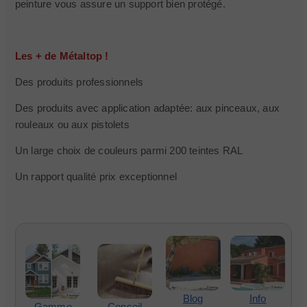
peinture vous assure un support bien protégé.
Les + de Métaltop !
Des produits professionnels
Des produits avec application adaptée: aux pinceaux, aux
rouleaux ou aux pistolets
Un large choix de couleurs parmi 200 teintes RAL
Un rapport qualité prix exceptionnel
Blog
Info
Gamme
Conseil