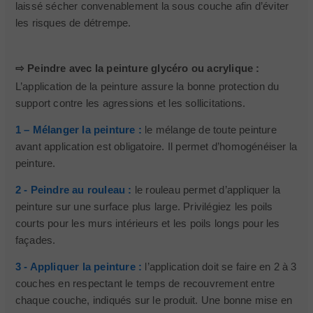
laissé sécher convenablement la sous couche afin d’éviter
les risques de détrempe.
⇨ Peindre avec la peinture glycéro ou acrylique :
L’application de la peinture assure la bonne protection du
support contre les agressions et les sollicitations.
1 – Mélanger la peinture :
le mélange de toute peinture
avant application est obligatoire. Il permet d’homogénéiser la
peinture.
2 - Peindre au rouleau :
le rouleau permet d’appliquer la
peinture sur une surface plus large. Privilégiez les poils
courts pour les murs intérieurs et les poils longs pour les
façades.
3 - Appliquer la peinture :
l’application doit se faire en 2 à 3
couches en respectant le temps de recouvrement entre
chaque couche, indiqués sur le produit. Une bonne mise en