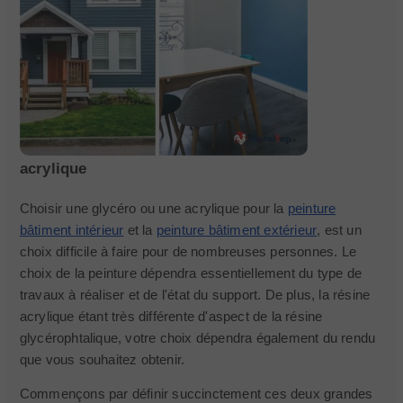
acrylique
Choisir une glycéro ou une acrylique pour la
peinture
bâtiment intérieur
et la
peinture bâtiment extérieur
, est un
choix difficile à faire pour de nombreuses personnes. Le
choix de la peinture dépendra essentiellement du type de
travaux à réaliser et de l'état du support. De plus, la résine
acrylique étant très différente d'aspect de la résine
glycérophtalique, votre choix dépendra également du rendu
que vous souhaitez obtenir.
Commençons par définir succinctement ces deux grandes