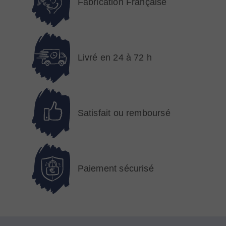
Fabrication Française
Livré en 24 à 72 h
Satisfait ou remboursé
Paiement sécurisé