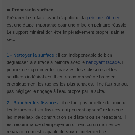
⇨ Préparer la surface
Préparer la surface avant d'appliquer la
peinture bâtiment
,
est une étape importante pour une mise en peinture réussie.
Le support minéral doit être impérativement propre, sain et
sec.
1 - Nettoyer la surface :
il est indispensable de bien
dégraisser la surface à peindre avec le
nettoyant façade
. Il
permet de supprimer les graisses, les salissures et les
souillures indésirables. Il est recommandé de brosser
énergiquement les taches les plus tenaces. Il ne faut surtout
pas négliger le rinçage à l'eau propre par la suite.
2 - Boucher les fissures :
il ne faut pas omettre de boucher
les lézardes et les fissures qui peuvent apparaître lorsque
les matériaux de construction se dilatent ou se rétractent. Il
est recommandé d'employer un ciment ou un mortier de
réparation qui est capable de suivre fidèlement les