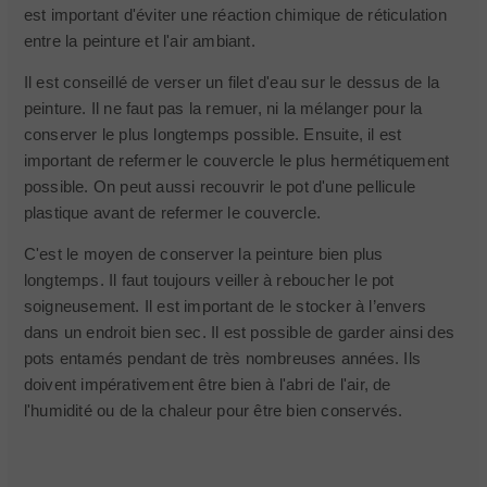
est important d'éviter une réaction chimique de réticulation
entre la peinture et l'air ambiant.
Il est conseillé de verser un filet d'eau sur le dessus de la
peinture. Il ne faut pas la remuer, ni la mélanger pour la
conserver le plus longtemps possible. Ensuite, il est
important de refermer le couvercle le plus hermétiquement
possible. On peut aussi recouvrir le pot d'une pellicule
plastique avant de refermer le couvercle.
C'est le moyen de conserver la peinture bien plus
longtemps. Il faut toujours veiller à reboucher le pot
soigneusement. Il est important de le stocker à l’envers
dans un endroit bien sec. Il est possible de garder ainsi des
pots entamés pendant de très nombreuses années. Ils
doivent impérativement être bien à l'abri de l'air, de
l'humidité ou de la chaleur pour être bien conservés.