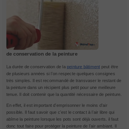
de conservation de la peinture
La durée de conservation de la
peinture bâtiment
peut être
de plusieurs années si l'on respecte quelques consignes
très simples. Il est recommandé de transvaser le restant de
la peinture dans un récipient plus petit pour une meilleure
tenue. Il doit contenir que la quantité nécessaire de peinture.
En effet, il est important d'emprisonner le moins d’air
possible. Il faut savoir que c'est le contact à l'air libre qui
abîme la peinture lorsque les pots sont déjà ouverts. il faut
donc tout faire pour protéger la peinture de l'air ambiant. Il