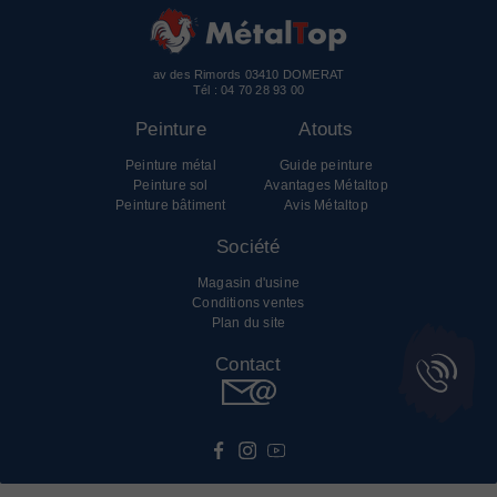
av des Rimords 03410 DOMERAT
Tél :
04 70 28 93 00
Peinture
Atouts
Peinture métal
Guide peinture
Peinture sol
Avantages Métaltop
Peinture bâtiment
Avis Métaltop
Société
Magasin d'usine
Conditions ventes
Plan du site
Contact