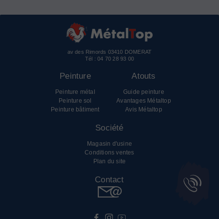
av des Rimords 03410 DOMERAT
Tél :
04 70 28 93 00
Peinture
Atouts
Peinture métal
Guide peinture
Peinture sol
Avantages Métaltop
Peinture bâtiment
Avis Métaltop
Société
Magasin d'usine
Conditions ventes
Plan du site
Contact