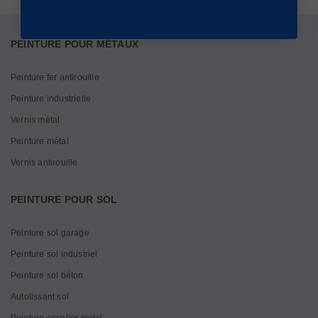
PEINTURE POUR MÉTAUX
Peinture fer antirouille
Peinture industrielle
Vernis métal
Peinture métal
Vernis antirouille
PEINTURE POUR SOL
Peinture sol garage
Peinture sol industriel
Peinture sol béton
Autolissant sol