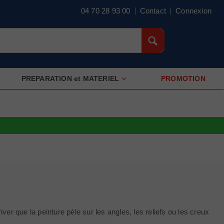
04 70 28 93 00
Contact
Connexion
PREPARATION et MATERIEL
PROMOTION
rriver que la peinture pèle sur les angles, les reliefs ou les creux