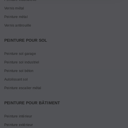
Vernis métal
Peinture métal
Vernis antirouille
PEINTURE POUR SOL
Peinture sol garage
Peinture sol industriel
Peinture sol béton
Autolissant sol
Peinture escalier métal
PEINTURE POUR BÂTIMENT
Peinture intérieur
Peinture extérieur