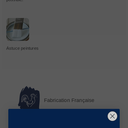
Astuce peintures
Fabrication Française