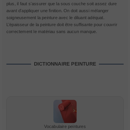
plus, il faut s'assurer que la sous couche soit assez dure
avant d'appliquer une finition. On doit aussi mélanger
soigneusement la peinture avec le diluant adéquat.
L’épaisseur de la peinture doit être suffisante pour couvrir
correctement le matériau sans aucun manque.
DICTIONNAIRE PEINTURE
Vocabulaire peintures