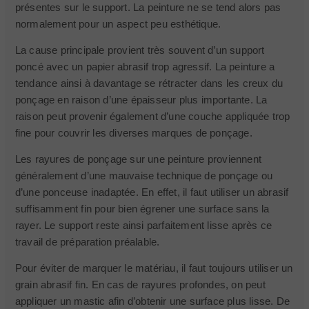
présentes sur le support. La peinture ne se tend alors pas
normalement pour un aspect peu esthétique.
La cause principale provient très souvent d’un support
poncé avec un papier abrasif trop agressif. La peinture a
tendance ainsi à davantage se rétracter dans les creux du
ponçage en raison d’une épaisseur plus importante. La
raison peut provenir également d’une couche appliquée trop
fine pour couvrir les diverses marques de ponçage.
Les rayures de ponçage sur une peinture proviennent
généralement d’une mauvaise technique de ponçage ou
d’une ponceuse inadaptée. En effet, il faut utiliser un abrasif
suffisamment fin pour bien égrener une surface sans la
rayer. Le support reste ainsi parfaitement lisse après ce
travail de préparation préalable.
Pour éviter de marquer le matériau, il faut toujours utiliser un
grain abrasif fin. En cas de rayures profondes, on peut
appliquer un mastic afin d’obtenir une surface plus lisse. De