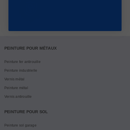
Paiement sécurisé
PEINTURE POUR MÉTAUX
Peinture fer antirouille
Peinture industrielle
Vernis métal
Peinture métal
Vernis antirouille
PEINTURE POUR SOL
Peinture sol garage