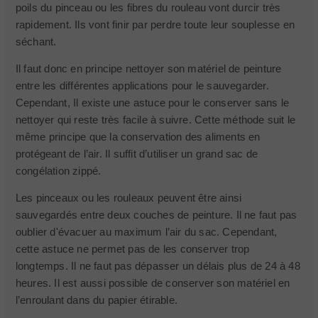
poils du pinceau ou les fibres du rouleau vont durcir très
rapidement. Ils vont finir par perdre toute leur souplesse en
séchant.
Il faut donc en principe nettoyer son matériel de peinture
entre les différentes applications pour le sauvegarder.
Cependant, Il existe une astuce pour le conserver sans le
nettoyer qui reste très facile à suivre. Cette méthode suit le
même principe que la conservation des aliments en
protégeant de l’air. Il suffit d’utiliser un grand sac de
congélation zippé.
Les pinceaux ou les rouleaux peuvent être ainsi
sauvegardés entre deux couches de peinture. Il ne faut pas
oublier d'évacuer au maximum l’air du sac. Cependant,
cette astuce ne permet pas de les conserver trop
longtemps. Il ne faut pas dépasser un délais plus de 24 à 48
heures. Il est aussi possible de conserver son matériel en
l’enroulant dans du papier étirable.