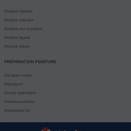
Peinture intérieur
Peinture extérieur
Peinture mur et plafond
Peinture façade
Peinture toiture
PRÉPARATION PEINTURE
Décapant rouille
Dégrippant
Diluant synthétique
Antimousse toiture
Dégraissant sol