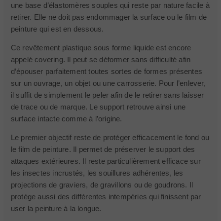
une base d’élastomères souples qui reste par nature facile à
retirer. Elle ne doit pas endommager la surface ou le film de
peinture qui est en dessous.
Ce revêtement plastique sous forme liquide est encore
appelé covering. Il peut se déformer sans difficulté afin
d’épouser parfaitement toutes sortes de formes présentes
sur un ouvrage, un objet ou une carrosserie. Pour l’enlever,
il suffit de simplement le peler afin de le retirer sans laisser
de trace ou de marque. Le support retrouve ainsi une
surface intacte comme à l’origine.
Le premier objectif reste de protéger efficacement le fond ou
le film de peinture. Il permet de préserver le support des
attaques extérieures. Il reste particulièrement efficace sur
les insectes incrustés, les souillures adhérentes, les
projections de graviers, de gravillons ou de goudrons. Il
protège aussi des différentes intempéries qui finissent par
user la peinture à la longue.