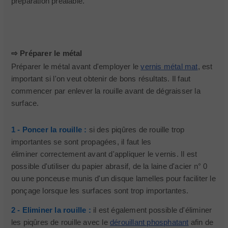
préparation préalable.
⇨ Préparer le métal
Préparer le métal avant d'employer le
vernis métal mat
, est
important si l'on veut obtenir de bons résultats. Il faut
commencer par enlever la rouille avant de dégraisser la
surface.
1 - Poncer la rouille :
si des piqûres de rouille trop
importantes se sont propagées, il faut les
éliminer correctement avant d'appliquer le vernis. Il est
possible d'utiliser du papier abrasif, de la laine d'acier n° 0
ou une ponceuse munis d'un disque lamelles pour faciliter le
ponçage lorsque les surfaces sont trop importantes.
2 - Eliminer la rouille :
il est également possible d'éliminer
les piqûres de rouille avec le
dérouillant phosphatant
afin de