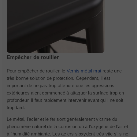
Empêcher de rouiller
Pour empêcher de rouiller, le
Vernis métal mat
reste une
très bonne solution de protection. Cependant, il est
important de ne pas trop attendre que les agressions
extérieures aient commencé à attaquer la surface trop en
profondeur. Il faut rapidement intervenir avant qu'il ne soit
trop tard.
Le métal, l'acier et le fer sont généralement victime du
phénomène naturel de la corrosion dû à l'oxygène de l'air et
à l'humidité ambiante. Les aciers s'oxydent très vite s'ils ne