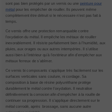
sont pas bien protégés par un vernis ou une
peinture pour
métal
pour les empêcher de rouiller. Ils peuvent même
complètement être détruit si le nécessaire n'est pas fait à
temps.
Ce vernis offre une protection remarquable contre
l'oxydation du métal. Il empêche les métaux de rouiller
inexorablement. Il résiste parfaitement bien à l'humidité, aux
pluies, aux orages ou aux autres intempéries. Il s'utilise
aussi bien à l'intérieur qu'à l'extérieur afin d'empêcher aux
métaux ferreux de s'abîmer.
Ce vernis bi composants s'applique très facilement sur les
surfaces verticales sans coulure, ni cordage. Sa
composition à base de résine polyuréthane protège
durablement le métal contre l'oxydation. Il neutralise
définitivement la corrosion afin d'empêcher à la rouille de
continuer sa progression. Il s'applique directement sur le
métal corrodé, après brossage, sans aucune autre