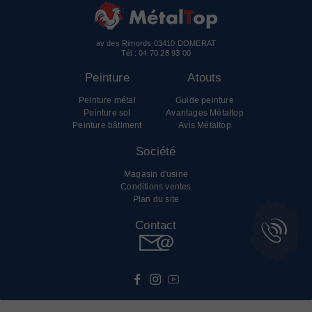
av des Rimords 03410 DOMERAT
Tél :
04 70 28 93 00
Peinture
Atouts
Peinture métal
Guide peinture
Peinture sol
Avantages Métaltop
Peinture bâtiment
Avis Métaltop
Société
Magasin d'usine
Conditions ventes
Plan du site
Contact