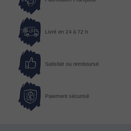
Livré en 24 à 72 h
Satisfait ou remboursé
Paiement sécurisé