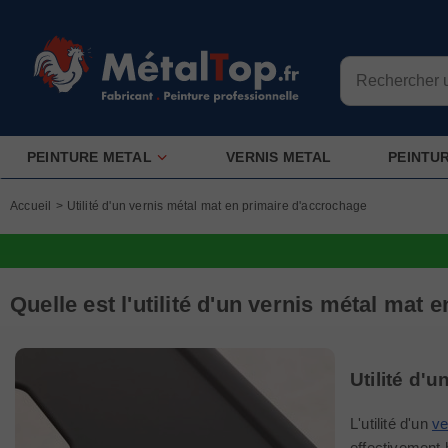
PEINTURE METAL
VERNIS METAL
PEINTU
Accueil
>
Utilité d'un vernis métal mat en primaire d'accrochage
Quelle est l'utilité d'un vernis métal mat
Utilité d'u
L'utilité d'un
ve
effectivement 