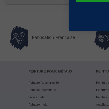
Fabrication Française
PEINTURE POUR MÉTAUX
PEINTU
Peinture fer antirouille
Peinture 
Peinture industrielle
Peinture s
Vernis métal
Peinture 
Peinture métal
Autolissa