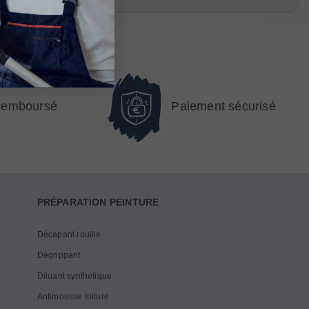
 remboursé
Paiement sécurisé
PRÉPARATION PEINTURE
Décapant rouille
Dégrippant
Diluant synthétique
Antimousse toiture