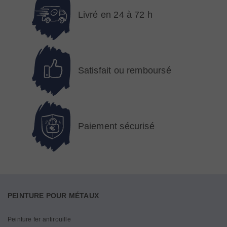
Livré en 24 à 72 h
Satisfait ou remboursé
Paiement sécurisé
PEINTURE POUR MÉTAUX
Peinture fer antirouille