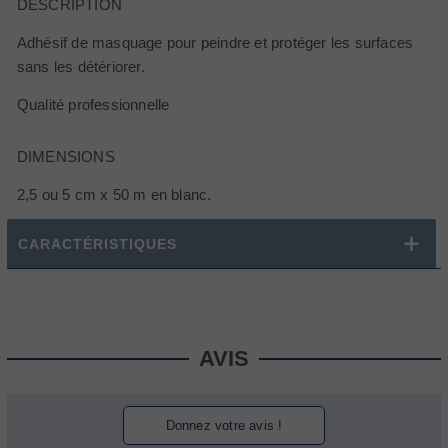
DESCRIPTION
Adhésif de masquage pour peindre et protéger les surfaces
sans les détériorer.
Qualité professionnelle
DIMENSIONS
2,5 ou 5 cm x 50 m en blanc.
CARACTÉRISTIQUES
AVIS
Donnez votre avis !