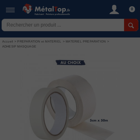
0
Accueil
>
PREPARATION et MATERIEL
>
MATERIEL PREPARATION
>
ADHESIF MASQUAGE