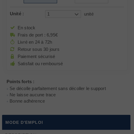
Unité :
1
unité
En stock
Frais de port : 6,95€
Livré en 24 à 72h
Retour sous 30 jours
Paiement sécurisé
Satisfait ou remboursé
Points forts :
Se décolle parfaitement sans décoller le support
Ne laisse aucune trace
Bonne adhérence
MODE D'EMPLOI