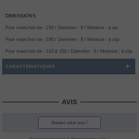
DIMENSIONS
Pour manchon de : 250 / Diamètre : 8 / Monture : à vis
Pour manchon de : 180 / Diamètre : 8 / Monture : à clip
Pour manchon de : 110 & 150 / Diamètre : 6 / Monture : à clip
CARACTÉRISTIQUES
AVIS
Donnez votre avis !