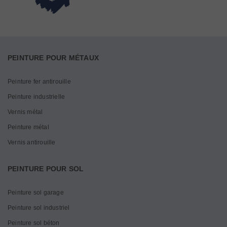
PEINTURE POUR MÉTAUX
Peinture fer antirouille
Peinture industrielle
Vernis métal
Peinture métal
Vernis antirouille
PEINTURE POUR SOL
Peinture sol garage
Peinture sol industriel
Peinture sol béton