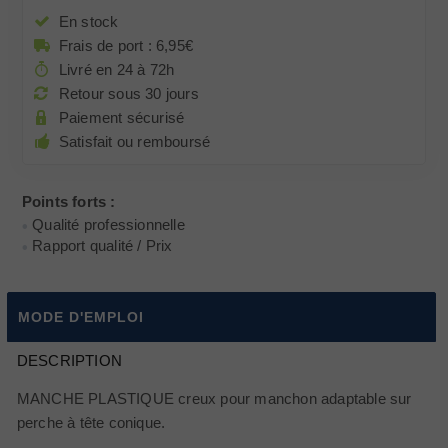
En stock
Frais de port : 6,95€
Livré en 24 à 72h
Retour sous 30 jours
Paiement sécurisé
Satisfait ou remboursé
Points forts :
Qualité professionnelle
Rapport qualité / Prix
MODE D'EMPLOI
DESCRIPTION
MANCHE PLASTIQUE creux pour manchon adaptable sur
perche à tête conique.