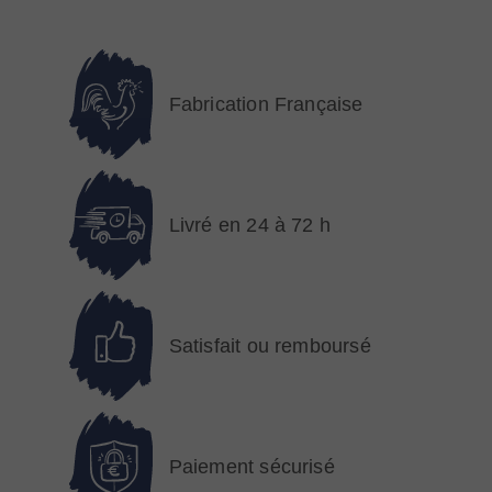
Fabrication Française
Livré en 24 à 72 h
Satisfait ou remboursé
Paiement sécurisé