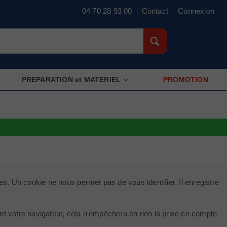
04 70 28 93 00
Contact
Connexion
PREPARATION et MATERIEL
PROMOTION
es. Un cookie ne nous permet pas de vous identifier. Il enregistre
ant votre navigateur, cela n'empêchera en rien la prise en compte