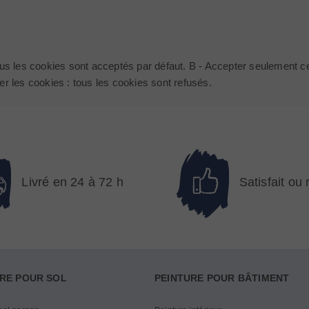
 tous les cookies sont acceptés par défaut. B - Accepter seulement ce
ter les cookies : tous les cookies sont refusés.
Livré en 24 à 72 h
Satisfait ou
RE POUR SOL
PEINTURE POUR BÂTIMENT