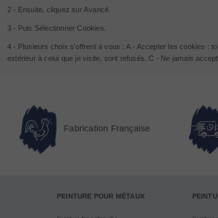
2 - Ensuite, cliquez sur Avancé.
3 - Puis Sélectionner Cookies.
4 - Plusieurs choix s'offrent à vous : A - Accepter les cookies :
extérieur à celui que je visite, sont refusés. C - Ne jamais accep
Fabrication Française
PEINTURE POUR MÉTAUX
PEINTU