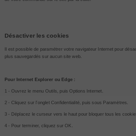
Désactiver les cookies
Il est possible de paramétrer votre navigateur Internet pour désa
plus sauvegardés sur aucun site web.
Pour Internet Explorer ou Edge :
1 - Ouvrez le menu Outils, puis Options Internet.
2 - Cliquez sur l'onglet Confidentialité, puis sous Paramètres.
3 - Déplacez le curseur vers le haut pour bloquer tous les cookie
4 - Pour terminer, cliquez sur OK.