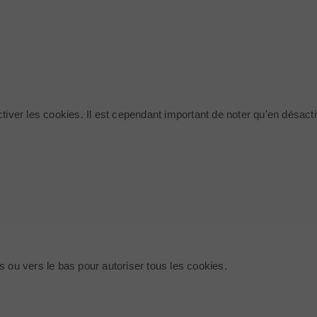
ctiver les cookies. Il est cependant important de noter qu'en désact
s ou vers le bas pour autoriser tous les cookies.