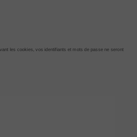
ivant les cookies, vos identifiants et mots de passe ne seront