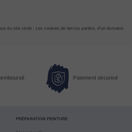
ux du site visité : Les cookies de tierces parties, d'un domaine
 remboursé
Paiement sécurisé
PRÉPARATION PEINTURE