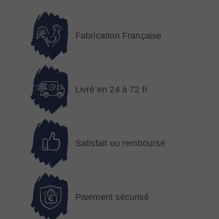
Fabrication Française
Livré en 24 à 72 h
Satisfait ou remboursé
Paiement sécurisé