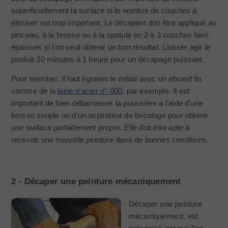
superficiellement la surface si le nombre de couches à
éliminer est trop important. Le décapant doit être appliqué au
pinceau, à la brosse ou à la spatule en 2 à 3 couches bien
épaisses si l'on veut obtenir un bon résultat. Laisser agir le
produit 30 minutes à 1 heure pour un décapage puissant.
Pour terminer, Il faut égrener le métal avec un abrasif fin
comme de la
laine d'acier n° 000
, par exemple. Il est
important de bien débarrasser la poussière à l’aide d’une
brosse souple ou d'un aspirateur de bricolage pour obtenir
une surface parfaitement propre. Elle doit être apte à
recevoir une nouvelle peinture dans de bonnes conditions.
2 - Décaper une peinture mécaniquement
Décaper une peinture
mécaniquement, est