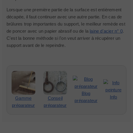
Lorsque une première partie de la surface est entièrement
décapée, il faut continuer avec une autre partie. En cas de
brûlures trop importantes du support, le meilleur remède est
de poncer avec un papier abrasif ou de la
laine d'acier n° 0
.
C'est la bonne méthode si l'on veut arriver à récupérer un
support avant de le repeindre.
Blog
Info
Gamme
Conseil
préparateur
préparateur
préparateur