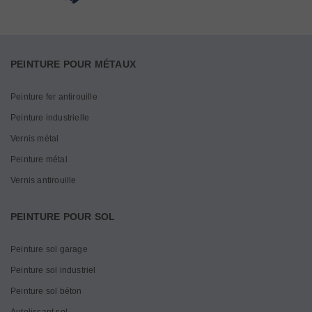
PEINTURE POUR MÉTAUX
Peinture fer antirouille
Peinture industrielle
Vernis métal
Peinture métal
Vernis antirouille
PEINTURE POUR SOL
Peinture sol garage
Peinture sol industriel
Peinture sol béton