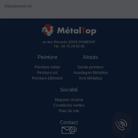
Dégraissant sol
av des Rimords 03410 DOMERAT
Tél :
04 70 28 93 00
Peinture
Atouts
Peinture métal
Guide peinture
Peinture sol
Avantages Métaltop
Peinture bâtiment
Avis Métaltop
Société
Magasin d'usine
Conditions ventes
Plan du site
Contact