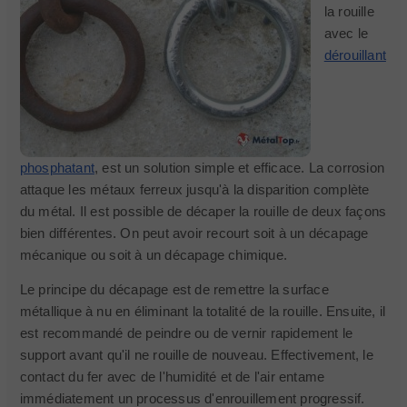
la rouille
avec le
dérouillant
phosphatant
, est un solution simple et efficace. La corrosion
attaque les métaux ferreux jusqu'à la disparition complète
du métal. Il est possible de décaper la rouille de deux façons
bien différentes. On peut avoir recourt soit à un décapage
mécanique ou soit à un décapage chimique.
Le principe du décapage est de remettre la surface
métallique à nu en éliminant la totalité de la rouille. Ensuite, il
est recommandé de peindre ou de vernir rapidement le
support avant qu'il ne rouille de nouveau. Effectivement, le
contact du fer avec de l'humidité et de l'air entame
immédiatement un processus d'enrouillement progressif.