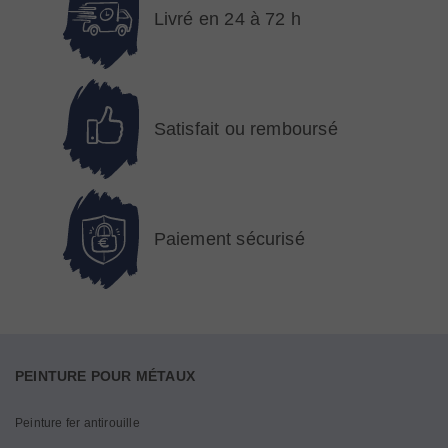
Livré en 24 à 72 h
Satisfait ou remboursé
Paiement sécurisé
PEINTURE POUR MÉTAUX
Peinture fer antirouille