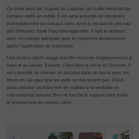
On évite ainsi les risques de coulures de rouille émanant de
certains outils en métal. Il est ainsi possible de reprendre
immédiatement les travaux sans avoir à secouer le pinceau
afin d'éliminer toute l'eau emmagasinée. Il faut le nettoyer
avec un solvant adéquate pour le conserver durablement
après l'application de la peinture.
Une brosse après usage doit être lessivée soigneusement à
l'eau et au savon. Ensuite, il faut bien la rincer et l'essorer. Il
est conseillé de stocker un pinceau dans un bocal avec les
fibres en l'air pour que les poils ne durcissent pas. Il faut
aussi stocker un manchon de rouleau à la verticale en
s'assurant qu'aucune fibre ne touche le support pour éviter
le phénomène du rouleau carré.