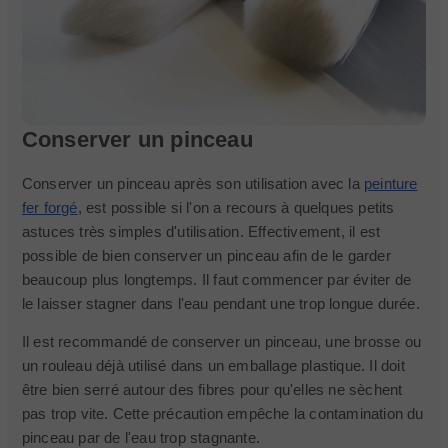
Conserver un pinceau
Conserver un pinceau après son utilisation avec la
peinture
fer forgé
, est possible si l'on a recours à quelques petits
astuces très simples d'utilisation. Effectivement, il est
possible de bien conserver un pinceau afin de le garder
beaucoup plus longtemps. Il faut commencer par éviter de
le laisser stagner dans l'eau pendant une trop longue durée.
Il est recommandé de conserver un pinceau, une brosse ou
un rouleau déjà utilisé dans un emballage plastique. Il doit
être bien serré autour des fibres pour qu'elles ne sèchent
pas trop vite. Cette précaution empêche la contamination du
pinceau par de l'eau trop stagnante.