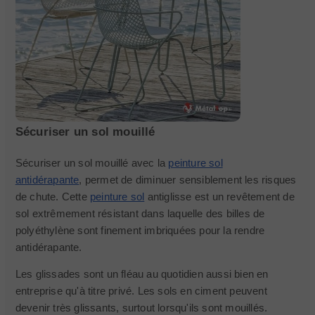
Sécuriser un sol mouillé
Sécuriser un sol mouillé avec la
peinture sol
antidérapante
, permet de diminuer sensiblement les risques
de chute. Cette
peinture sol
antiglisse est un revêtement de
sol extrêmement résistant dans laquelle des billes de
polyéthylène sont finement imbriquées pour la rendre
antidérapante.
Les glissades sont un fléau au quotidien aussi bien en
entreprise qu'à titre privé. Les sols en ciment peuvent
devenir très glissants, surtout lorsqu'ils sont mouillés.