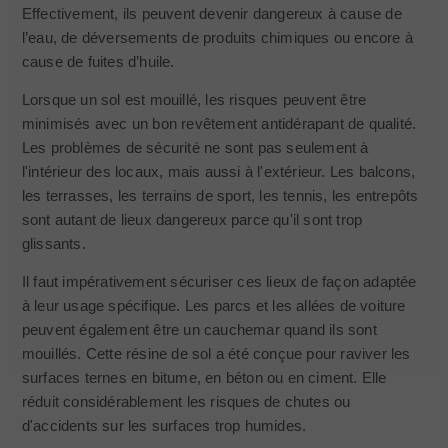
Effectivement, ils peuvent devenir dangereux à cause de
l’eau, de déversements de produits chimiques ou encore à
cause de fuites d’huile.
Lorsque un sol est mouillé, les risques peuvent être
minimisés avec un bon revêtement antidérapant de qualité.
Les problèmes de sécurité ne sont pas seulement à
l'intérieur des locaux, mais aussi à l'extérieur. Les balcons,
les terrasses, les terrains de sport, les tennis, les entrepôts
sont autant de lieux dangereux parce qu'il sont trop
glissants.
Il faut impérativement sécuriser ces lieux de façon adaptée
à leur usage spécifique. Les parcs et les allées de voiture
peuvent également être un cauchemar quand ils sont
mouillés. Cette résine de sol a été conçue pour raviver les
surfaces ternes en bitume, en béton ou en ciment. Elle
réduit considérablement les risques de chutes ou
d'accidents sur les surfaces trop humides.