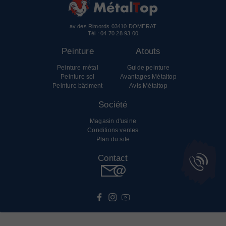
av des Rimords 03410 DOMERAT
Tél :
04 70 28 93 00
Peinture
Atouts
Peinture métal
Guide peinture
Peinture sol
Avantages Métaltop
Peinture bâtiment
Avis Métaltop
Société
Magasin d'usine
Conditions ventes
Plan du site
Contact