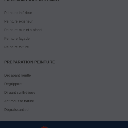
Peinture intérieur
Peinture extérieur
Peinture mur et plafond
Peinture façade
Peinture toiture
PRÉPARATION PEINTURE
Décapant rouille
Dégrippant
Diluant synthétique
Antimousse toiture
Dégraissant sol