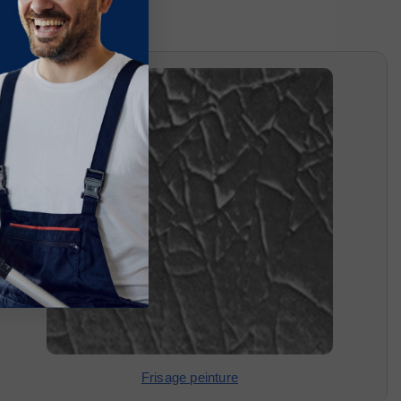
Frisage peinture