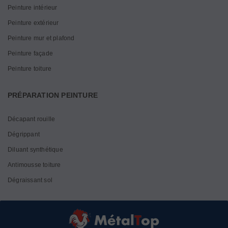
Peinture intérieur
Peinture extérieur
Peinture mur et plafond
Peinture façade
Peinture toiture
PRÉPARATION PEINTURE
Décapant rouille
Dégrippant
Diluant synthétique
Antimousse toiture
Dégraissant sol