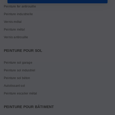
Peinture fer antirouille
Peinture industrielle
Vernis métal
Peinture métal
Vernis antirouille
PEINTURE POUR SOL
Peinture sol garage
Peinture sol industriel
Peinture sol béton
Autolissant sol
Peinture escalier métal
PEINTURE POUR BÂTIMENT