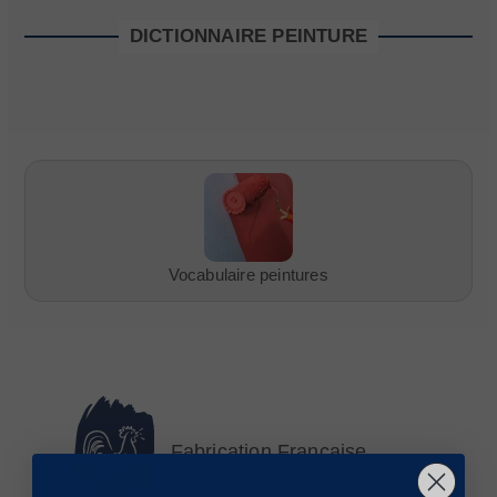
DICTIONNAIRE PEINTURE
Vocabulaire peintures
Fabrication Française