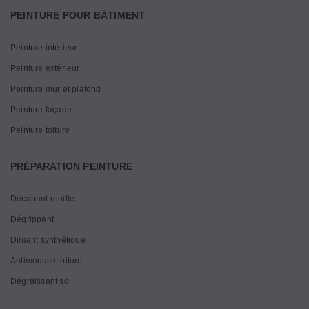
PEINTURE POUR BÂTIMENT
Peinture intérieur
Peinture extérieur
Peinture mur et plafond
Peinture façade
Peinture toiture
PRÉPARATION PEINTURE
Décapant rouille
Dégrippant
Diluant synthétique
Antimousse toiture
Dégraissant sol