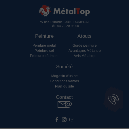
av des Rimords 03410 DOMERAT
Tél :
04 70 28 93 00
Peinture
Atouts
Peinture métal
Guide peinture
Peinture sol
Avantages Métaltop
Peinture bâtiment
Avis Métaltop
Société
Magasin d'usine
Conditions ventes
Plan du site
Contact