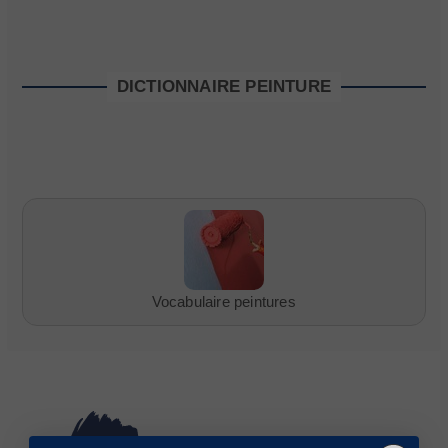
DICTIONNAIRE PEINTURE
Vocabulaire peintures