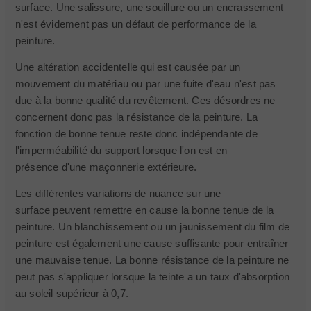
surface. Une salissure, une souillure ou un encrassement
n'est évidement pas un défaut de performance de la
peinture.
Une altération accidentelle qui est causée par un
mouvement du matériau ou par une fuite d'eau n'est pas
due à la bonne qualité du revêtement. Ces désordres ne
concernent donc pas la résistance de la peinture. La
fonction de bonne tenue reste donc indépendante de
l'imperméabilité du support lorsque l'on est en
présence d'une maçonnerie extérieure.
Les différentes variations de nuance sur une
surface peuvent remettre en cause la bonne tenue de la
peinture. Un blanchissement ou un jaunissement du film de
peinture est également une cause suffisante pour entraîner
une mauvaise tenue. La bonne résistance de la peinture ne
peut pas s'appliquer lorsque la teinte a un taux d'absorption
au soleil supérieur à 0,7.