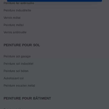
Peinture fer antirouille
Peinture industrielle
Vernis métal
Peinture métal
Vernis antirouille
PEINTURE POUR SOL
Peinture sol garage
Peinture sol industriel
Peinture sol béton
Autolissant sol
Peinture escalier métal
PEINTURE POUR BÂTIMENT