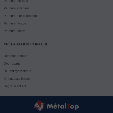
Peinture intérieur
Peinture extérieur
Peinture mur et plafond
Peinture façade
Peinture toiture
PRÉPARATION PEINTURE
Décapant rouille
Dégrippant
Diluant synthétique
Antimousse toiture
Dégraissant sol